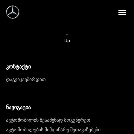
Up
კონტაქტი
დაგვიკავშირდით
ნავიგაცია
ავტომობილის შესაძენად მოგვწერეთ
ავტომობილების მიმდინარე შეთავაზებები