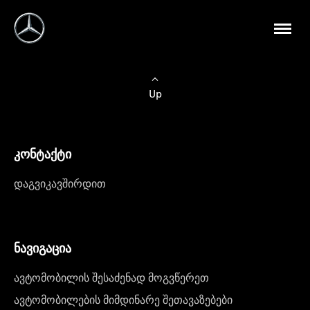
Up
კონტაქტი
დაგვიკავშირდით
ნავიგაცია
ავტომობილის შესაძენად მოგვწერეთ
ავტომობილების მიმდინარე შეთავაზებები