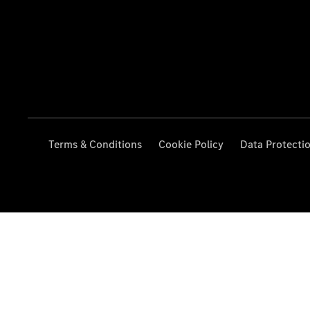
Terms & Conditions
Cookie Policy
Data Protecti