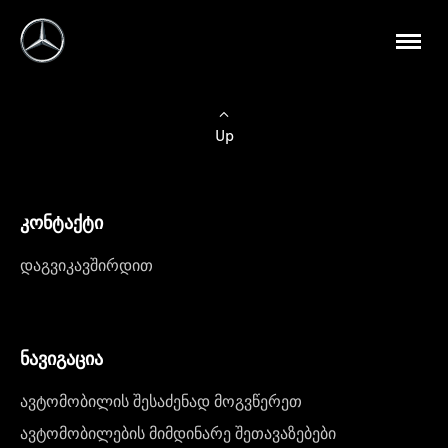
Up
კონტაქტი
დაგვიკავშირდით
ნავიგაცია
ავტომობილის შესაძენად მოგვწერეთ
ავტომობილების მიმდინარე შეთავაზებები