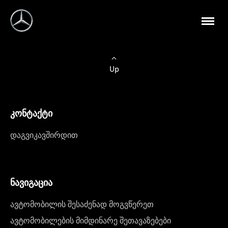
Up
კონტაქტი
დაგვიკავშირდით
ნავიგაცია
ავტომობილის შესაძენად მოგვწერეთ
ავტომობილების მიმდინარე შეთავაზებები