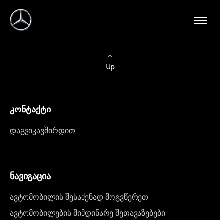
Up
კონტაქტი
დაგვიკავშირდით
ნავიგაცია
ავტომობილის შესაძენად მოგვწერეთ
ავტომობილების მიმდინარე შეთავაზებები