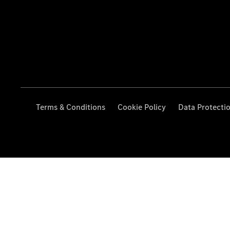
Terms & Conditions
Cookie Policy
Data Protecti