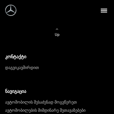
Up
კონტაქტი
დაგვიკავშირდით
ნავიგაცია
ავტომობილის შესაძენად მოგვწერეთ
ავტომობილების მიმდინარე შეთავაზებები