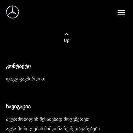
Up
კონტაქტი
დაგვიკავშირდით
ნავიგაცია
ავტომობილის შესაძენად მოგვწერეთ
ავტომობილების მიმდინარე შეთავაზებები