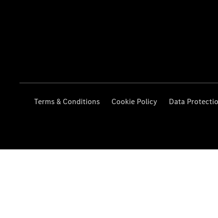
Terms & Conditions
Cookie Policy
Data Protecti