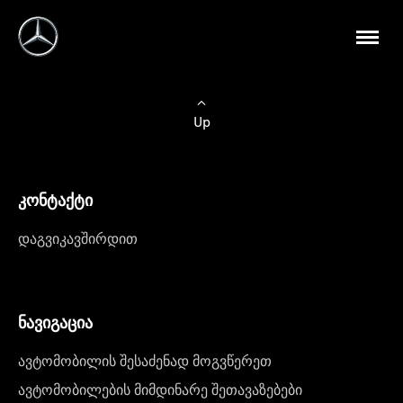
Up
კონტაქტი
დაგვიკავშირდით
ნავიგაცია
ავტომობილის შესაძენად მოგვწერეთ
ავტომობილების მიმდინარე შეთავაზებები