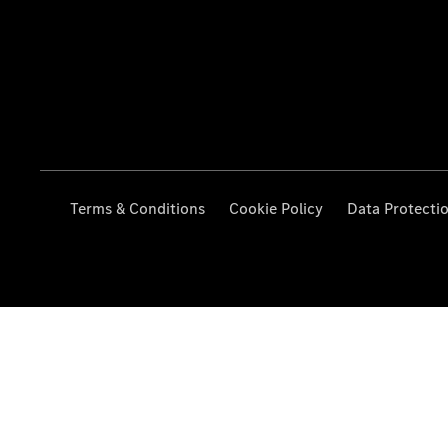
Terms & Conditions
Cookie Policy
Data Protecti