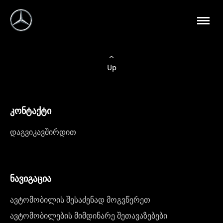
Up
კონტაქტი
დაგვიკავშირდით
ნავიგაცია
ავტომობილის შესაძენად მოგვწერეთ
ავტომობილების მიმდინარე შეთავაზებები