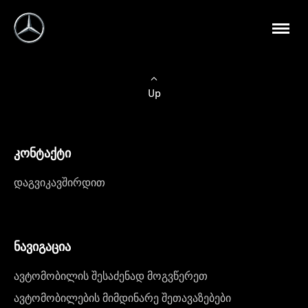
Up
კონტაქტი
დაგვიკავშირდით
ნავიგაცია
ავტომობილის შესაძენად მოგვწერეთ
ავტომობილების მიმდინარე შეთავაზებები