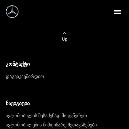
Up
კონტაქტი
დაგვიკავშირდით
ნავიგაცია
ავტომობილის შესაძენად მოგვწერეთ
ავტომობილების მიმდინარე შეთავაზებები