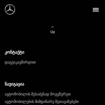
Up
კონტაქტი
დაგვიკავშირდით
ნავიგაცია
ავტომობილის შესაძენად მოგვწერეთ
ავტომობილების მიმდინარე შეთავაზებები