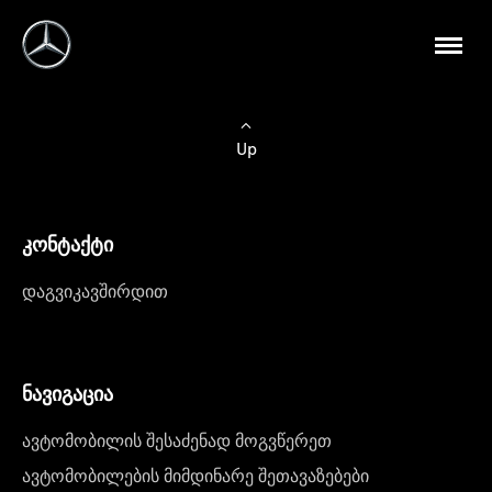
Up
კონტაქტი
დაგვიკავშირდით
ნავიგაცია
ავტომობილის შესაძენად მოგვწერეთ
ავტომობილების მიმდინარე შეთავაზებები