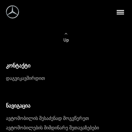
Up
კონტაქტი
დაგვიკავშირდით
ნავიგაცია
ავტომობილის შესაძენად მოგვწერეთ
ავტომობილების მიმდინარე შეთავაზებები