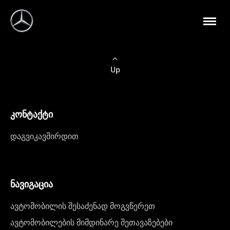
Up
კონტაქტი
დაგვიკავშირდით
ნავიგაცია
ავტომობილის შესაძენად მოგვწერეთ
ავტომობილების მიმდინარე შეთავაზებები