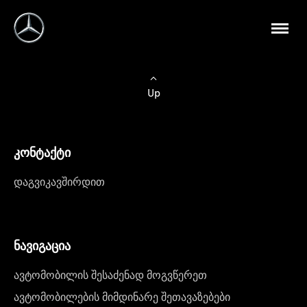
Up
კონტაქტი
დაგვიკავშირდით
ნავიგაცია
ავტომობილის შესაძენად მოგვწერეთ
ავტომობილების მიმდინარე შეთავაზებები