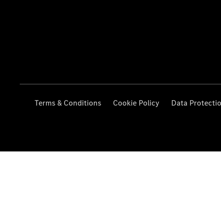
Terms & Conditions
Cookie Policy
Data Protecti