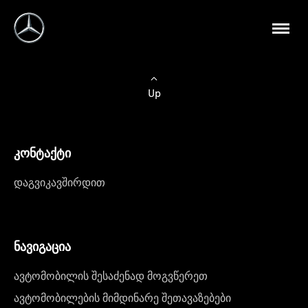
Up
კონტაქტი
დაგვიკავშირდით
ნავიგაცია
ავტომობილის შესაძენად მოგვწერეთ
ავტომობილების მიმდინარე შეთავაზებები