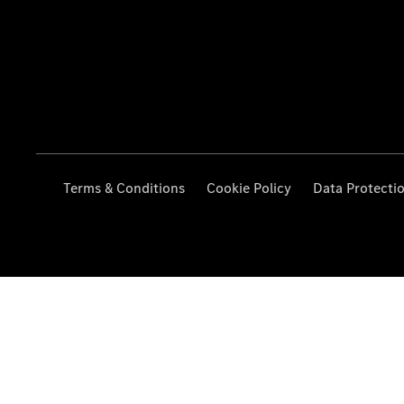
Terms & Conditions
Cookie Policy
Data Protecti