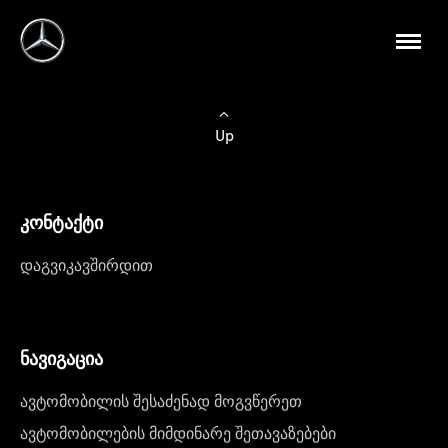
Up
კონტაქტი
დაგვიკავშირდით
ნავიგაცია
ავტომობილის შესაძენად მოგვწერეთ
ავტომობილების მიმდინარე შეთავაზებები