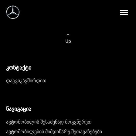
Up
კონტაქტი
დაგვიკავშირდით
ნავიგაცია
ავტომობილის შესაძენად მოგვწერეთ
ავტომობილების მიმდინარე შეთავაზებები