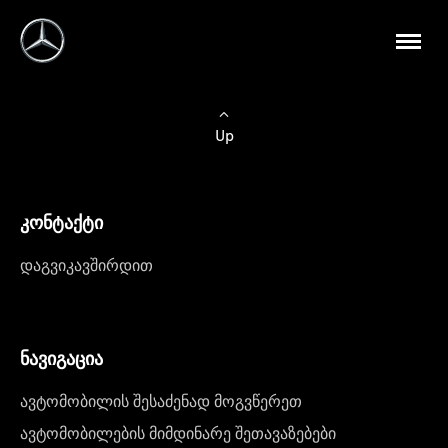
Up
კონტაქტი
დაგვიკავშირდით
ნავიგაცია
ავტომობილის შესაძენად მოგვწერეთ
ავტომობილების მიმდინარე შეთავაზებები