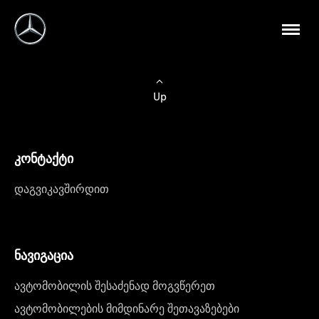
Up
კონტაქტი
დაგვიკავშირდით
ნავიგაცია
ავტომობილის შესაძენად მოგვწერეთ
ავტომობილების მიმდინარე შეთავაზებები