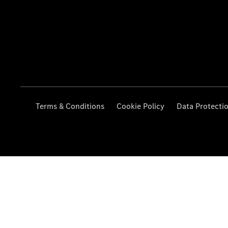
Terms & Conditions
Cookie Policy
Data Protecti