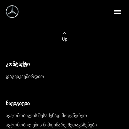
Up
კონტაქტი
დაგვიკავშირდით
ნავიგაცია
ავტომობილის შესაძენად მოგვწერეთ
ავტომობილების მიმდინარე შეთავაზებები