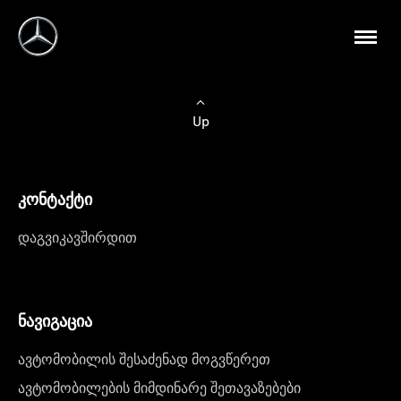
Up
კონტაქტი
დაგვიკავშირდით
ნავიგაცია
ავტომობილის შესაძენად მოგვწერეთ
ავტომობილების მიმდინარე შეთავაზებები