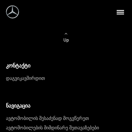
Up
კონტაქტი
დაგვიკავშირდით
ნავიგაცია
ავტომობილის შესაძენად მოგვწერეთ
ავტომობილების მიმდინარე შეთავაზებები