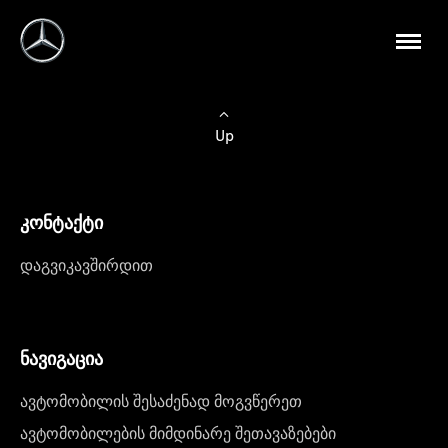
Up
კონტაქტი
დაგვიკავშირდით
ნავიგაცია
ავტომობილის შესაძენად მოგვწერეთ
ავტომობილების მიმდინარე შეთავაზებები