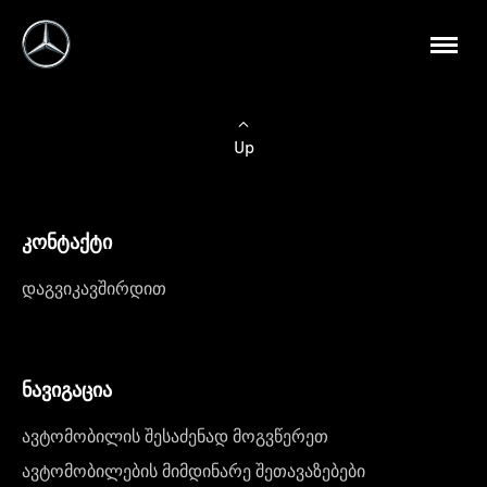
Up
კონტაქტი
დაგვიკავშირდით
ნავიგაცია
ავტომობილის შესაძენად მოგვწერეთ
ავტომობილების მიმდინარე შეთავაზებები