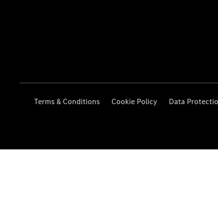
Terms & Conditions
Cookie Policy
Data Protecti