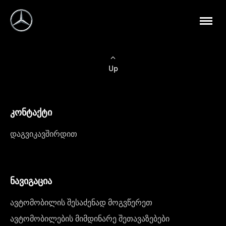
Up
კონტაქტი
დაგვიკავშირდით
ნავიგაცია
ავტომობილის შესაძენად მოგვწერეთ
ავტომობილების მიმდინარე შეთავაზებები