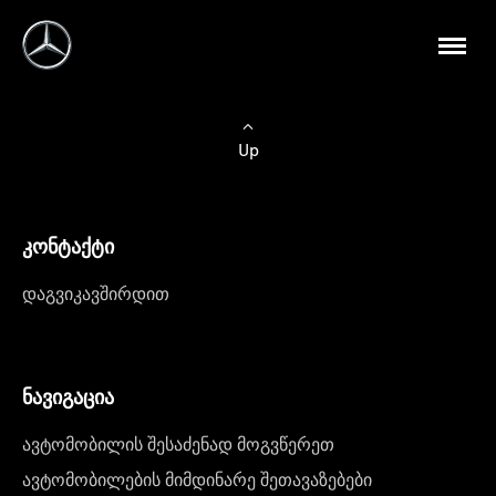
Up
კონტაქტი
დაგვიკავშირდით
ნავიგაცია
ავტომობილის შესაძენად მოგვწერეთ
ავტომობილების მიმდინარე შეთავაზებები