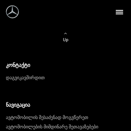
Up
კონტაქტი
დაგვიკავშირდით
ნავიგაცია
ავტომობილის შესაძენად მოგვწერეთ
ავტომობილების მიმდინარე შეთავაზებები