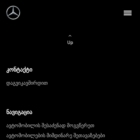
Up
კონტაქტი
დაგვიკავშირდით
ნავიგაცია
ავტომობილის შესაძენად მოგვწერეთ
ავტომობილების მიმდინარე შეთავაზებები