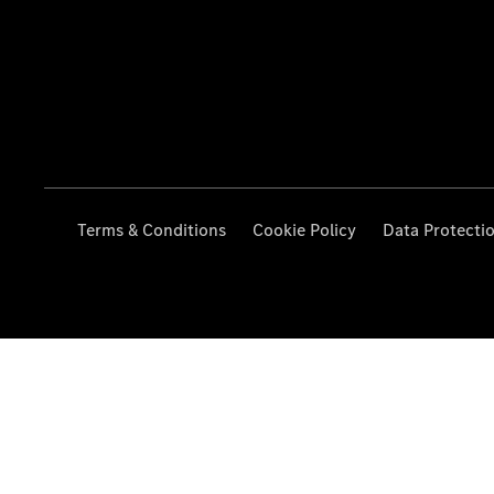
Terms & Conditions
Cookie Policy
Data Protecti