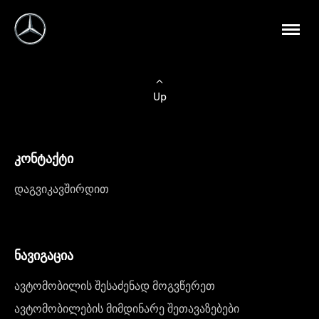
Up
კონტაქტი
დაგვიკავშირდით
ნავიგაცია
ავტომობილის შესაძენად მოგვწერეთ
ავტომობილების მიმდინარე შეთავაზებები