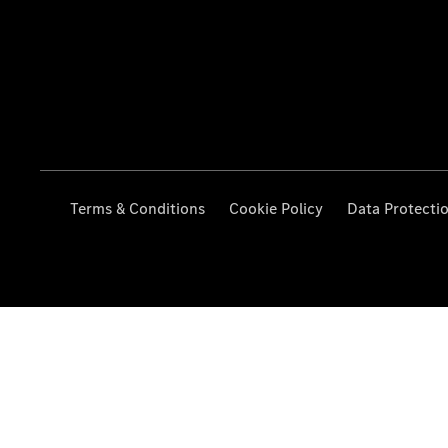
Terms & Conditions
Cookie Policy
Data Protecti