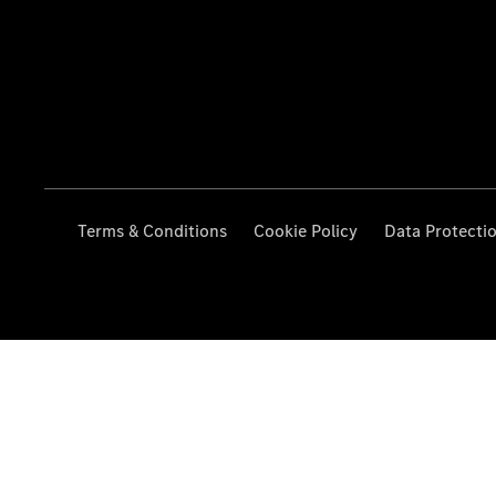
Terms & Conditions
Cookie Policy
Data Protecti