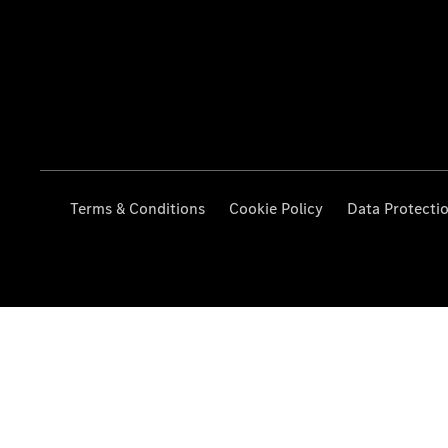
Terms & Conditions
Cookie Policy
Data Protecti