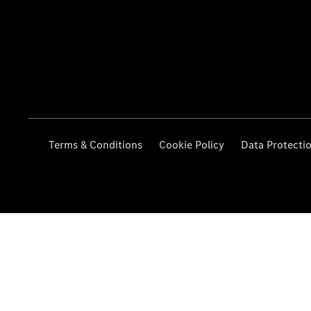
Terms & Conditions
Cookie Policy
Data Protecti