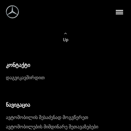
Up
კონტაქტი
დაგვიკავშირდით
ნავიგაცია
ავტომობილის შესაძენად მოგვწერეთ
ავტომობილების მიმდინარე შეთავაზებები