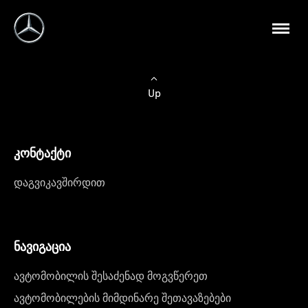
Up
კონტაქტი
დაგვიკავშირდით
ნავიგაცია
ავტომობილის შესაძენად მოგვწერეთ
ავტომობილების მიმდინარე შეთავაზებები