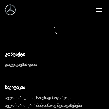
Up
კონტაქტი
დაგვიკავშირდით
ნავიგაცია
ავტომობილის შესაძენად მოგვწერეთ
ავტომობილების მიმდინარე შეთავაზებები