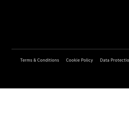
Terms & Conditions
Cookie Policy
Data Protecti