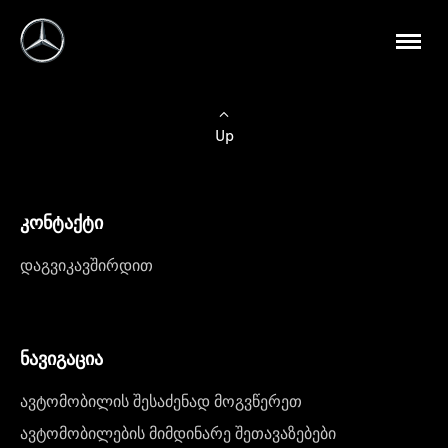
Up
კონტაქტი
დაგვიკავშირდით
ნავიგაცია
ავტომობილის შესაძენად მოგვწერეთ
ავტომობილების მიმდინარე შეთავაზებები