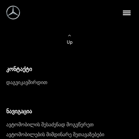
Up
კონტაქტი
დაგვიკავშირდით
ნავიგაცია
ავტომობილის შესაძენად მოგვწერეთ
ავტომობილების მიმდინარე შეთავაზებები